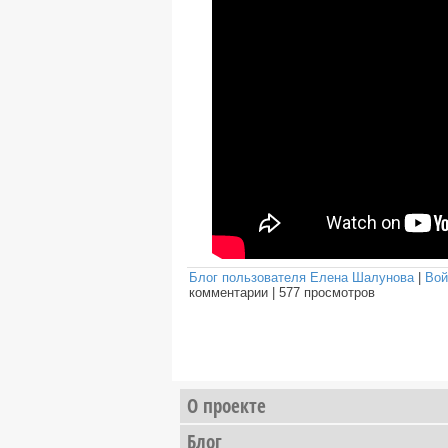
Блог пользователя Елена Шалунова
|
Вой
комментарии
|
577 просмотров
О проекте
Блог