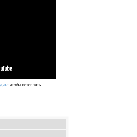
дите
чтобы оставлять