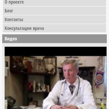
О проекте
Блог
Контакты
Консультации врача
Видео