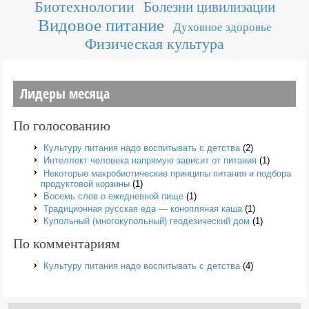
Биотехнологии
Болезни цивилизации
Видовое питание
Духовное здоровье
Физическая культура
Лидеры месяца
По голосованию
Культуру питания надо воспитывать с детства
(2)
Интеллект человека напрямую зависит от питания
(1)
Некоторые макробиотические принципы питания и подбора
продуктовой корзины
(1)
Восемь слов о ежедневной пище
(1)
Традиционная русская еда — конопляная каша
(1)
Купольный (многокупольный) геодезический дом
(1)
По комментариям
Культуру питания надо воспитывать с детства
(4)