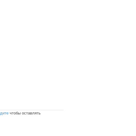
дите
чтобы оставлять