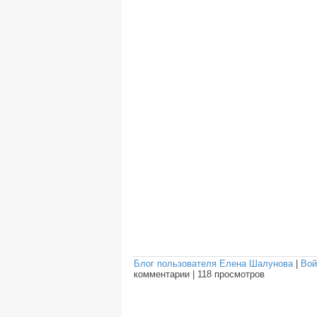
Блог пользователя Елена Шалунова
|
Вой
комментарии
|
118 просмотров